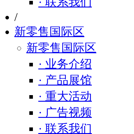
· 联系我们
/
新零售国际区
新零售国际区
· 业务介绍
· 产品展馆
· 重大活动
· 广告视频
· 联系我们