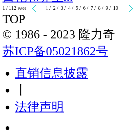
1 / 112
1
/
2
/
3
/
4
/
5
/
6
/
7
/
8
/
9
/
10
TOP
© 1986 - 2023 隆力奇
苏ICP备05021862号
直销信息披露
丨
法律声明