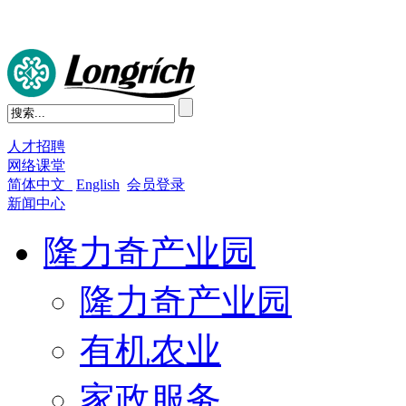
人才招聘
网络课堂
简体中文
English
会员登录
新闻中心
隆力奇产业园
隆力奇产业园
有机农业
家政服务