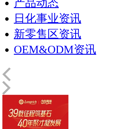
产品动态
日化事业资讯
新零售区资讯
OEM&ODM资讯