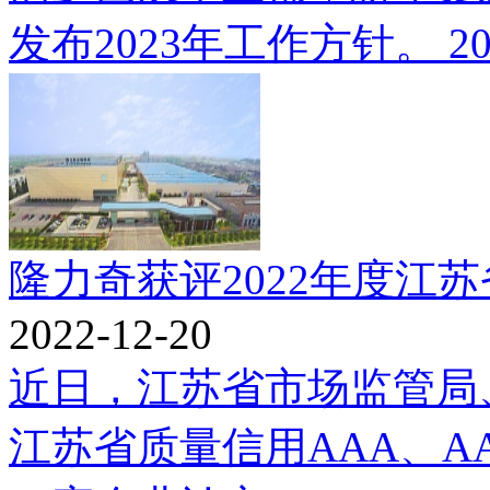
发布2023年工作方针。 202
隆力奇获评2022年度江苏省
2022-12-20
近日，江苏省市场监管局、
江苏省质量信用AAA、