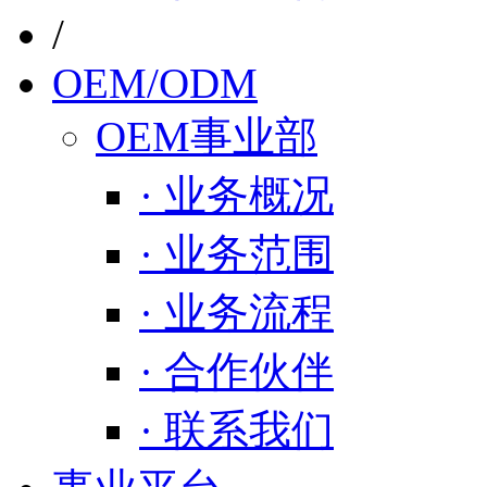
/
OEM/ODM
OEM事业部
· 业务概况
· 业务范围
· 业务流程
· 合作伙伴
· 联系我们