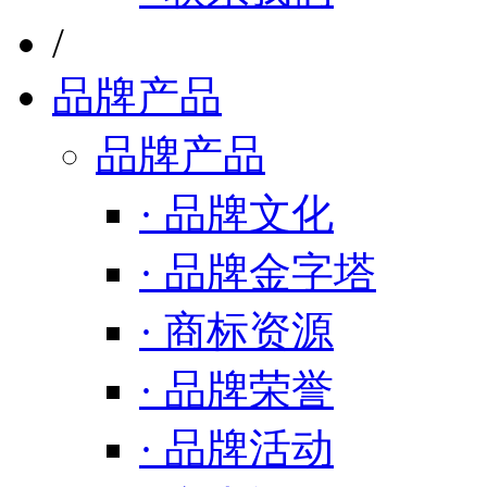
/
品牌产品
品牌产品
· 品牌文化
· 品牌金字塔
· 商标资源
· 品牌荣誉
· 品牌活动