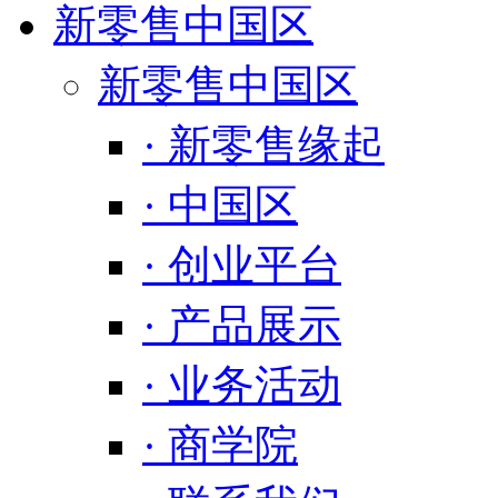
新零售中国区
新零售中国区
· 新零售缘起
· 中国区
· 创业平台
· 产品展示
· 业务活动
· 商学院