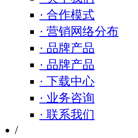
· 合作模式
· 营销网络分布
· 品牌产品
· 品牌产品
· 下载中心
· 业务咨询
· 联系我们
/